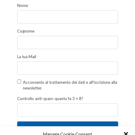
Nome
Cognome
La tua Mail
Acconsento al trattamento dei dati e all'iscrizione alla
newsletter.
Controllo anti-spam: quanto fa 3 + 8?
Iscriviti
Manage Cookie Consent