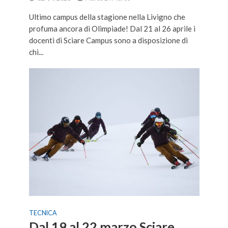
Ultimo campus della stagione nella Livigno che
profuma ancora di Olimpiade! Dal 21 al 26 aprile i
docenti di Sciare Campus sono a disposizione di
chi...
TECNICA
Dal 19 al 22 marzo Sciare