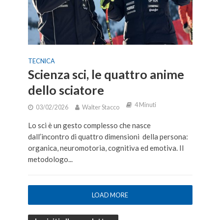
TECNICA
Scienza sci, le quattro anime
dello sciatore
4 Minuti
03/02/2026
Walter Stacco
Lo sci è un gesto complesso che nasce
dall’incontro di quattro dimensioni della persona:
organica, neuromotoria, cognitiva ed emotiva. Il
metodologo...
LOAD MORE