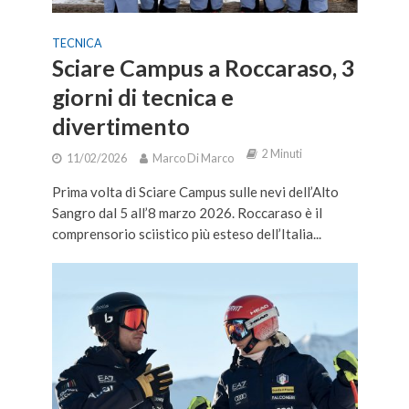
TECNICA
Sciare Campus a Roccaraso, 3
giorni di tecnica e
divertimento
2 Minuti
11/02/2026
Marco Di Marco
Prima volta di Sciare Campus sulle nevi dell’Alto
Sangro dal 5 all’8 marzo 2026. Roccaraso è il
comprensorio sciistico più esteso dell’Italia...