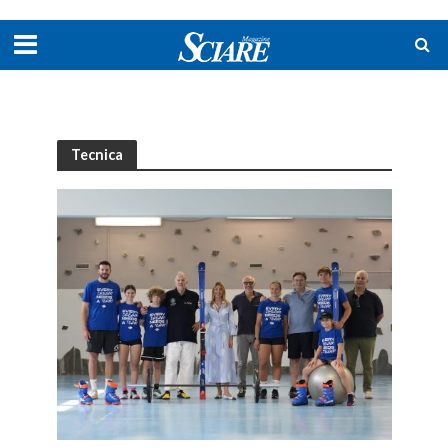
Tecnica