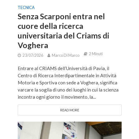
TECNICA
Senza Scarponi entra nel
cuore della ricerca
universitaria del Criams di
Voghera
2 Minuti
23/07/2026
Marco Di Marco
Entrare al CRIAMS dell’Università di Pavia, il
Centro di Ricerca Interdipartimentale in Attività
Motoria e Sportiva con sede a Voghera, significa
varcare la soglia di uno dei luoghi in cui la scienza
incontra ogni giorno il movimento, la...
READ MORE