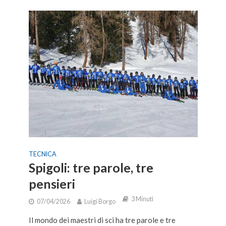
TECNICA
Spigoli: tre parole, tre
pensieri
3 Minuti
07/04/2026
Luigi Borgo
Il mondo dei maestri di sci ha tre parole e tre