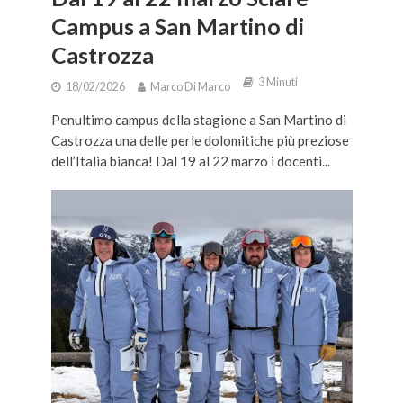
Campus a San Martino di
Castrozza
3 Minuti
18/02/2026
Marco Di Marco
Penultimo campus della stagione a San Martino di
Castrozza una delle perle dolomitiche più preziose
dell’Italia bianca! Dal 19 al 22 marzo i docenti...