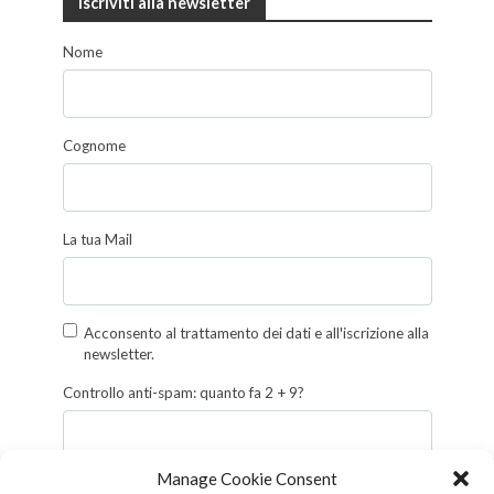
Iscriviti alla newsletter
Nome
Cognome
La tua Mail
Acconsento al trattamento dei dati e all'iscrizione alla
newsletter.
Controllo anti-spam: quanto fa 2 + 9?
Manage Cookie Consent