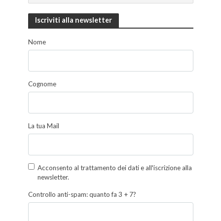
Iscriviti alla newsletter
Nome
Cognome
La tua Mail
Acconsento al trattamento dei dati e all'iscrizione alla
newsletter.
Controllo anti-spam: quanto fa 3 + 7?