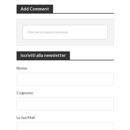
Add Comment
Click here to post a comment
Iscriviti alla newsletter
Nome
Cognome
La tua Mail