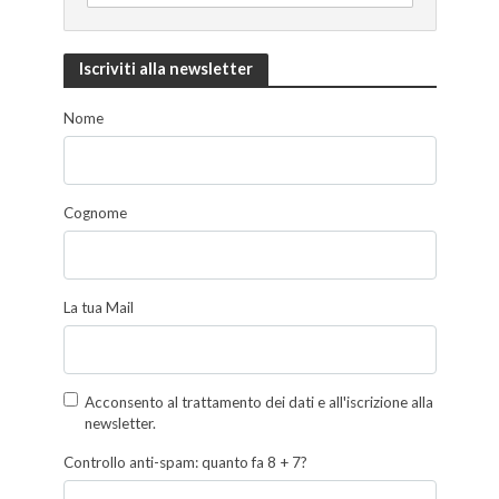
Iscriviti alla newsletter
Nome
Cognome
La tua Mail
Acconsento al trattamento dei dati e all'iscrizione alla
newsletter.
Controllo anti-spam: quanto fa 8 + 7?