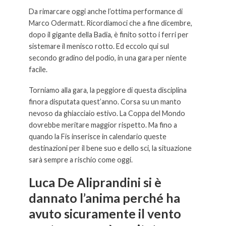
Da rimarcare oggi anche l’ottima performance di
Marco Odermatt. Ricordiamoci che a fine dicembre,
dopo il gigante della Badia, è finito sotto i ferri per
sistemare il menisco rotto. Ed eccolo qui sul
secondo gradino del podio, in una gara per niente
facile.
Torniamo alla gara, la peggiore di questa disciplina
finora disputata quest’anno. Corsa su un manto
nevoso da ghiacciaio estivo. La Coppa del Mondo
dovrebbe meritare maggior rispetto. Ma fino a
quando la Fis inserisce in calendario queste
destinazioni per il bene suo e dello sci, la situazione
sarà sempre a rischio come oggi.
Luca De Aliprandini
si è
dannato l’anima perché ha
avuto sicuramente il vento