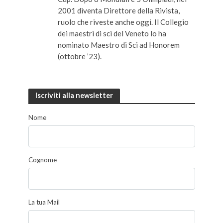
2001 diventa Direttore della Rivista,
ruolo che riveste anche oggi. Il Collegio
dei maestri di sci del Veneto lo ha
nominato Maestro di Sci ad Honorem
(ottobre ’23).
Iscriviti alla newsletter
Nome
Cognome
La tua Mail