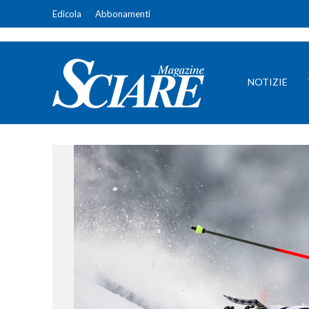
Edicola
Abbonamenti
NOTIZIE