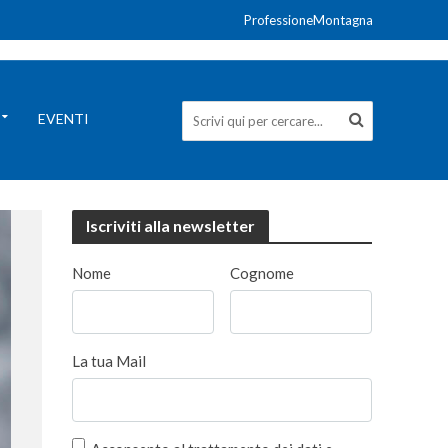
ProfessioneMontagna
EVENTI
Iscriviti alla newsletter
Nome
Cognome
La tua Mail