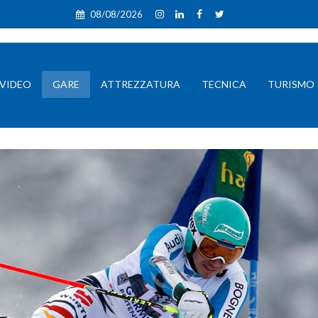
08/08/2026
VIDEO
GARE
ATTREZZATURA
TECNICA
TURISMO