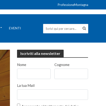
ProfessioneMontagna
EVENTI
Iscriviti alla newsletter
Nome
Cognome
La tua Mail