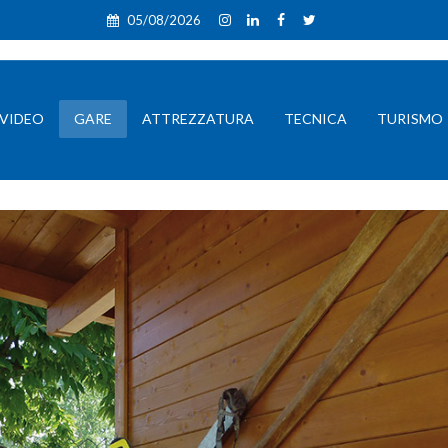
05/08/2026
VIDEO
GARE
ATTREZZATURA
TECNICA
TURISMO