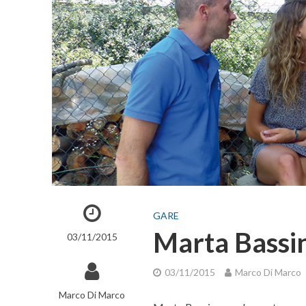
GARE
Marta Bassino
03/11/2015
03/11/2015
Marco Di Marco
Marco Di Marco