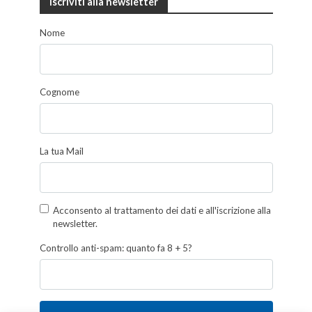
Iscriviti alla newsletter
Nome
Cognome
La tua Mail
Acconsento al trattamento dei dati e all'iscrizione alla
newsletter.
Controllo anti-spam: quanto fa 8 + 5?