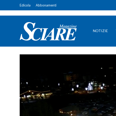
Edicola
Abbonamenti
NOTIZIE