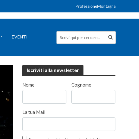
ProfessioneMontagna
EVENTI
Iscriviti alla newsletter
Nome
Cognome
La tua Mail