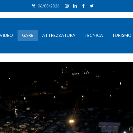
06/08/2026
VIDEO
GARE
ATTREZZATURA
TECNICA
TURISMO