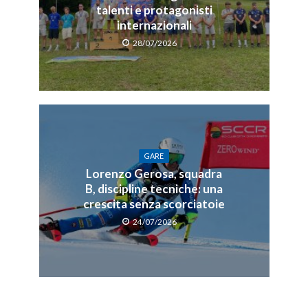
talenti e protagonisti
internazionali
28/07/2026
GARE
Lorenzo Gerosa, squadra
B, discipline tecniche: una
crescita senza scorciatoie
24/07/2026