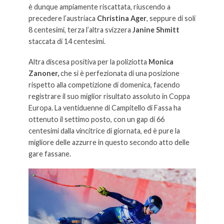
è dunque ampiamente riscattata, riuscendo a
precedere l’austriaca
Christina Ager
, seppure di soli
8 centesimi, terza l’altra svizzera
Janine Shmitt
staccata di 14 centesimi.
Altra discesa positiva per la poliziotta
Monica
Zanoner,
che si è perfezionata di una posizione
rispetto alla competizione di domenica, facendo
registrare il suo miglior risultato assoluto in Coppa
Europa. La ventiduenne di Campitello di Fassa ha
ottenuto il settimo posto, con un gap di 66
centesimi dalla vincitrice di giornata, ed è pure la
migliore delle azzurre in questo secondo atto delle
gare fassane.