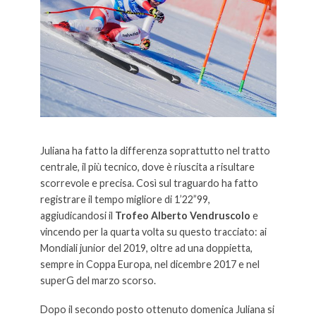
Juliana ha fatto la differenza soprattutto nel tratto
centrale, il più tecnico, dove è riuscita a risultare
scorrevole e precisa. Così sul traguardo ha fatto
registrare il tempo migliore di 1’22”99,
aggiudicandosi il
Trofeo Alberto Vendruscolo
e
vincendo per la quarta volta su questo tracciato: ai
Mondiali junior del 2019, oltre ad una doppietta,
sempre in Coppa Europa, nel dicembre 2017 e nel
superG del marzo scorso.
Dopo il secondo posto ottenuto domenica Juliana si