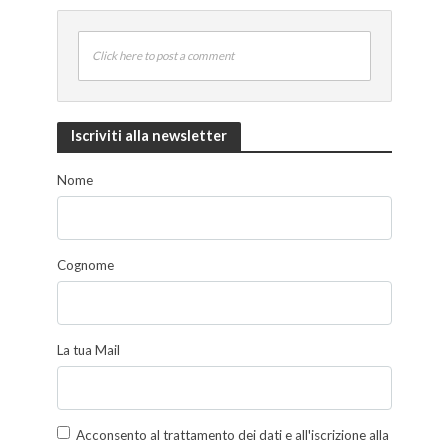
Click here to post a comment
Iscriviti alla newsletter
Nome
Cognome
La tua Mail
Acconsento al trattamento dei dati e all'iscrizione alla