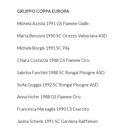
GRUPPO COPPA EUROPA
Michela Azzola 1991 GS Fiamme Gialle
Marta Benzoni 1990 SC Orezzo Valseriana ASD
Michela Borgis 1991 SC Pila
Chiara Costazza 1988 GS Fiamme Oro
Sabrina Fanchini 1988 SC Rongai Pisogne ASD
Sofia Goggia 1992 SC Rongai Pisogne ASD
Anna Hofer 1988 GS Fiamme Oro
Francesca Marsaglia 1990 CS Esercito
Janina Schenk 1991 SC Gardena Raiffeisen