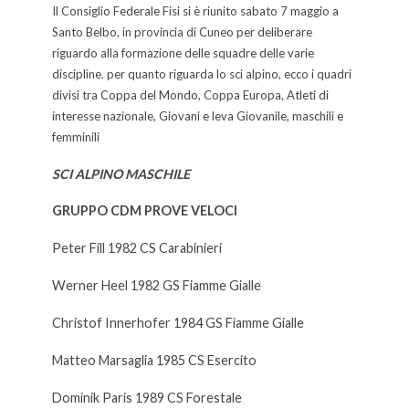
Il Consiglio Federale Fisi si è riunito sabato 7 maggio a
Santo Belbo, in provincia di Cuneo per deliberare
riguardo alla formazione delle squadre delle varie
discipline. per quanto riguarda lo sci alpino, ecco i quadri
divisi tra Coppa del Mondo, Coppa Europa, Atleti di
interesse nazionale, Giovani e leva Giovanile, maschili e
femminili
SCI ALPINO MASCHILE
GRUPPO CDM PROVE VELOCI
Peter Fill 1982 CS Carabinieri
Werner Heel 1982 GS Fiamme Gialle
Christof Innerhofer 1984 GS Fiamme Gialle
Matteo Marsaglia 1985 CS Esercito
Dominik Paris 1989 CS Forestale