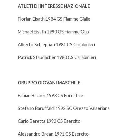
ATLETI DI INTERESSE NAZIONALE
Florian Eisath 1984 GS Fiamme Gialle
Michael Eisath 1990 GS Fiamme Oro
Alberto Schieppati 1981 CS Carabinieri
Patrick Staudacher 1980 CS Carabinieri
GRUPPO GIOVANI MASCHILE
Fabian Bacher 1993 CS Forestale
Stefano Baruffaldi 1992 SC Orezzo Valseriana
Carlo Beretta 1992 CS Esercito
Alessandro Brean 1991 CS Esercito