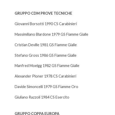
GRUPPO CDM PROVE TECNICHE
Giovanni Borsotti 1990 CS Carabinieri
Massimiliano Blardone 1979 GS Fiamme Gialle
Cristian Deville 1981 GS Fiamme Gialle
Stefano Gross 1986 GS Fiamme Gialle
Manfred Moelgg 1982 GS Fiamme Gialle
Alexander Ploner 1978 CS Carabinieri
Davide Simoncelli 1979 GS Fiamme Oro
Giuliano Razzoli 1984 CS Esercito
GRUPPO COPPA EUROPA