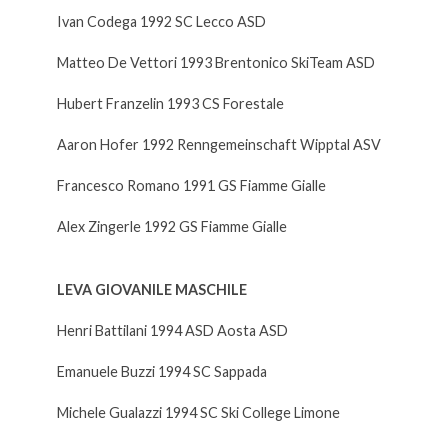
Ivan Codega 1992 SC Lecco ASD
Matteo De Vettori 1993 Brentonico SkiTeam ASD
Hubert Franzelin 1993 CS Forestale
Aaron Hofer 1992 Renngemeinschaft Wipptal ASV
Francesco Romano 1991 GS Fiamme Gialle
Alex Zingerle 1992 GS Fiamme Gialle
LEVA GIOVANILE MASCHILE
Henri Battilani 1994 ASD Aosta ASD
Emanuele Buzzi 1994 SC Sappada
Michele Gualazzi 1994 SC Ski College Limone