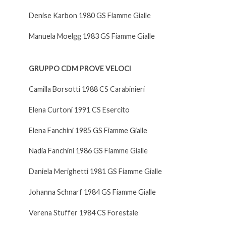
Denise Karbon 1980 GS Fiamme Gialle
Manuela Moelgg 1983 GS Fiamme Gialle
GRUPPO CDM PROVE VELOCI
Camilla Borsotti 1988 CS Carabinieri
Elena Curtoni 1991 CS Esercito
Elena Fanchini 1985 GS Fiamme Gialle
Nadia Fanchini 1986 GS Fiamme Gialle
Daniela Merighetti 1981 GS Fiamme Gialle
Johanna Schnarf 1984 GS Fiamme Gialle
Verena Stuffer 1984 CS Forestale