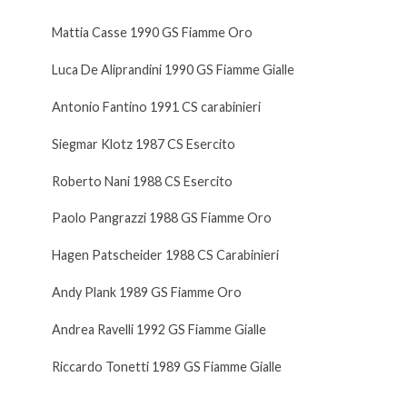
Mattia Casse 1990 GS Fiamme Oro
Luca De Aliprandini 1990 GS Fiamme Gialle
Antonio Fantino 1991 CS carabinieri
Siegmar Klotz 1987 CS Esercito
Roberto Nani 1988 CS Esercito
Paolo Pangrazzi 1988 GS Fiamme Oro
Hagen Patscheider 1988 CS Carabinieri
Andy Plank 1989 GS Fiamme Oro
Andrea Ravelli 1992 GS Fiamme Gialle
Riccardo Tonetti 1989 GS Fiamme Gialle