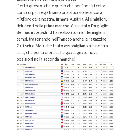
Detto questo, che è quello che per i nostri colori
conta di più, registriamo una situazione ancora
migliore della nostra, firmata Austria. Alle migliori,
deludenti nella prima manche, è scattato l’orgoglio.
Bernadette Schild
ha realizzato uno dei migliori
tempi, trascinando nell’impeto anche le ragazzine
Gritsch
e
Mair
che tanto assomigliano alla nostra
Lara, che per la cronaca ha guadagnato nove
posizioni nella seconda manche!