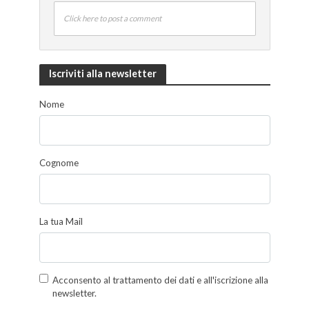
Click here to post a comment
Iscriviti alla newsletter
Nome
Cognome
La tua Mail
Acconsento al trattamento dei dati e all'iscrizione alla
newsletter.