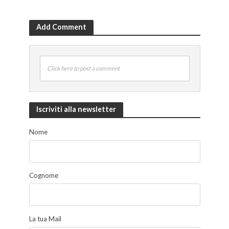
Add Comment
Click here to post a comment
Iscriviti alla newsletter
Nome
Cognome
La tua Mail