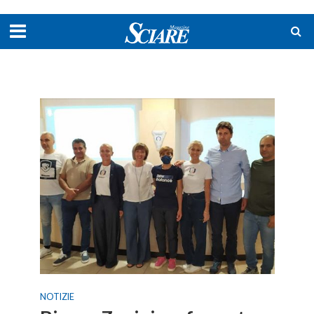
NOTIZIE