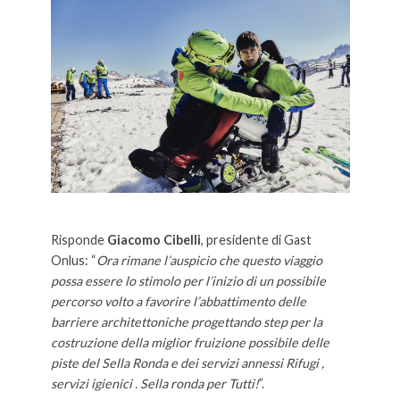
Risponde
Giacomo Cibelli
, presidente di Gast
Onlus: “
Ora rimane l’auspicio che questo viaggio
possa essere lo stimolo per l’inizio di un possibile
percorso volto a favorire l’abbattimento delle
barriere architettoniche progettando step per la
costruzione della miglior fruizione possibile delle
piste del Sella Ronda e dei servizi annessi Rifugi ,
servizi igienici . Sella ronda per Tutti!
”.