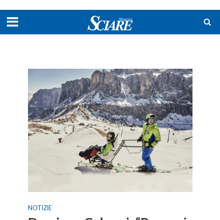
NOTIZIE