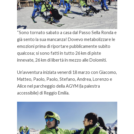
“Sono tornato sabato a casa dal Passo Sella Ronda e
già sento la sua mancanza! Dovevo metabolizzare le
emozioni prima di riportare pubblicamente subito
qualcosa; si sono fatti in tutto 26 km di piste
innevate, 26 km di libertà in mezzo alle Dolomiti.
Un’avventura iniziata venerdì 18 marzo con Giacomo,
Matteo, Paolo, Paolo, Stefano, Andrea, Lorenzo e
Alice nel parcheggio della AGYM (la palestra
accessibile) di Reggio Emilia.