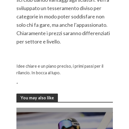
sviluppato un tesseramento diviso per
categorie in modo poter soddisfare non
solo chi fa gare, ma anche l’appassionato.
Chiaramente i prezzi saranno differenziati
per settore e livello.
Idee chiare e un piano preciso, i primi passi per il
rilancio. In bocca al lupo.
“
You may also like