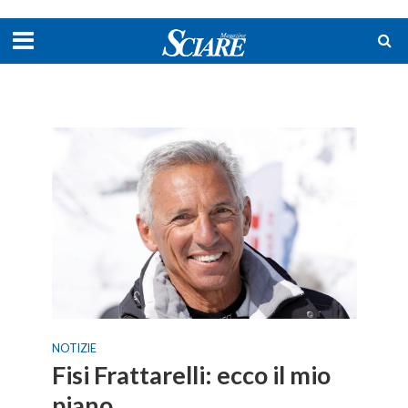
NOTIZIE
Fisi Frattarelli: ecco il mio
piano