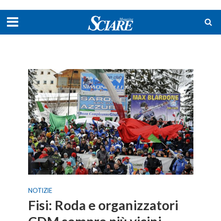
NOTIZIE
Fisi: Roda e organizzatori