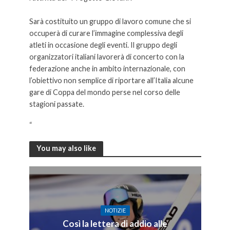
Sarà costituito un gruppo di lavoro comune che si
occuperà di curare l’immagine complessiva degli
atleti in occasione degli eventi. Il gruppo degli
organizzatori italiani lavorerà di concerto con la
federazione anche in ambito internazionale, con
l’obiettivo non semplice di riportare all’Italia alcune
gare di Coppa del mondo perse nel corso delle
stagioni passate.
“
You may also like
NOTIZIE
Così la lettera di addio alle