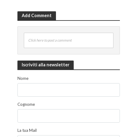
Add Comment
Click here to post a comment
Iscriviti alla newsletter
Nome
Cognome
La tua Mail