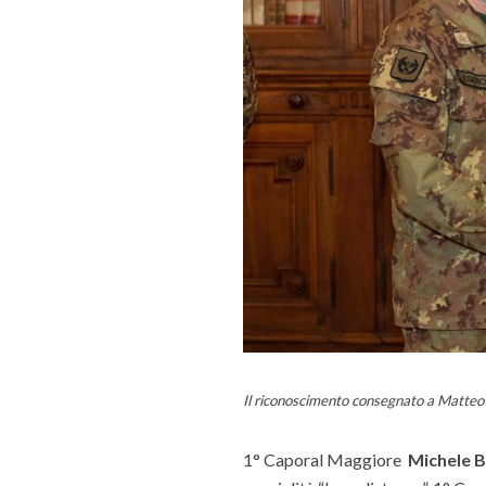
Il riconoscimento consegnato a Matteo 
1° Caporal Maggiore
Michele B