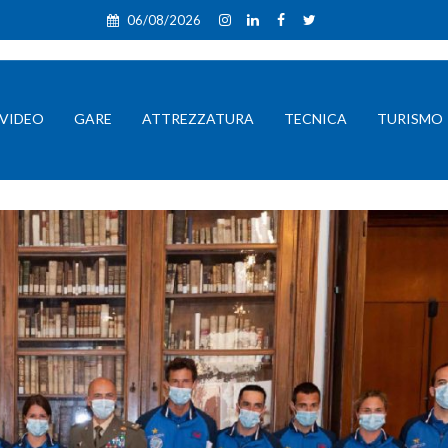
06/08/2026
VIDEO
GARE
ATTREZZATURA
TECNICA
TURISMO