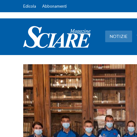
Edicola
Abbonamenti
NOTIZIE