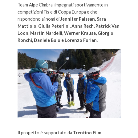
Team Alpe Cimbra, impegnati sportivamente in
competizioni Fis e di Coppa Europa e che
rispondono ai nomi di
Jennifer Paissan, Sara
Mattiolo, Giulia Peterlini, Anna Rech, Patrick Van
Loon, Martin Nardelli, Werner Krause, Giorgio
Ronchi, Daniele Buio e Lorenzo Furlan.
Il progetto è supportato da
Trentino Film