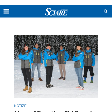
NOTIZIE