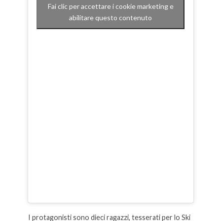
Fai clic per accettare i cookie marketing e
abilitare questo contenuto
I protagonisti sono dieci ragazzi, tesserati per lo Ski