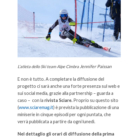
Jennifer Paissan
L’atleta dello Ski team Alpe Cimbra
E non è tutto. A completare la diffusione del
progetto ci sarà anche una forte presenza sul web e
sui social media, grazie alla partnership – guarda a
caso – con la
rivista Sciare.
Proprio su questo sito
(
www.sciaremag.it
) è prevista la pubblicazione di una
miniserie in cinque episodi per ogni puntata, che
verrà pubblicata a partire da ogni lunedì.
Nel dettaglio gli orari di diffusione della prima