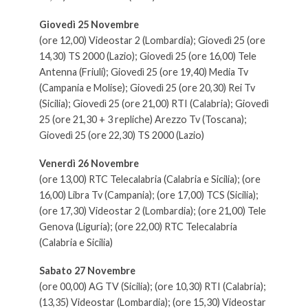
Giovedì 25 Novembre
(ore 12,00) Videostar 2 (Lombardia); Giovedì 25 (ore
14,30) TS 2000 (Lazio); Giovedì 25 (ore 16,00) Tele
Antenna (Friuli); Giovedì 25 (ore 19,40) Media Tv
(Campania e Molise); Giovedì 25 (ore 20,30) Rei Tv
(Sicilia); Giovedì 25 (ore 21,00) RTI (Calabria); Giovedì
25 (ore 21,30 + 3 repliche) Arezzo Tv (Toscana);
Giovedì 25 (ore 22,30) TS 2000 (Lazio)
Venerdì 26 Novembre
(ore 13,00) RTC Telecalabria (Calabria e Sicilia); (ore
16,00) Libra Tv (Campania); (ore 17,00) TCS (Sicilia);
(ore 17,30) Videostar 2 (Lombardia); (ore 21,00) Tele
Genova (Liguria); (ore 22,00) RTC Telecalabria
(Calabria e Sicilia)
Sabato 27 Novembre
(ore 00,00) AG TV (Sicilia); (ore 10,30) RTI (Calabria);
(13,35) Videostar (Lombardia); (ore 15,30) Videostar