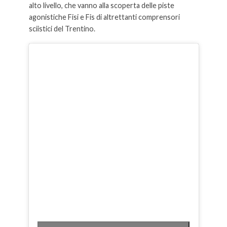
alto livello, che vanno alla scoperta delle piste
agonistiche Fisi e Fis di altrettanti comprensori
sciistici del Trentino.