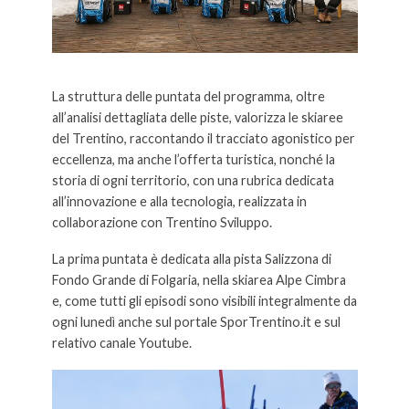
La struttura delle puntata del programma, oltre
all’analisi dettagliata delle piste, valorizza le skiaree
del Trentino, raccontando il tracciato agonistico per
eccellenza, ma anche l’offerta turistica, nonché la
storia di ogni territorio, con una rubrica dedicata
all’innovazione e alla tecnologia, realizzata in
collaborazione con Trentino Sviluppo.
La prima puntata è dedicata alla pista Salizzona di
Fondo Grande di Folgaria, nella skiarea Alpe Cimbra
e, come tutti gli episodi sono visibili integralmente da
ogni lunedì anche sul portale SporTrentino.it e sul
relativo canale Youtube.