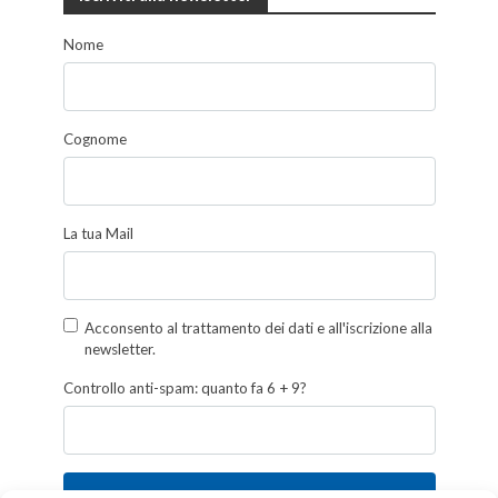
Nome
Cognome
La tua Mail
Acconsento al trattamento dei dati e all'iscrizione alla
newsletter.
Controllo anti-spam: quanto fa 6 + 9?
Iscriviti