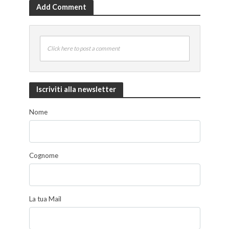
Add Comment
Click here to post a comment
Iscriviti alla newsletter
Nome
Cognome
La tua Mail