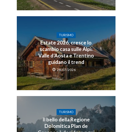
TURISMO
Estate 2026, cresce lo
scambio casa sulle Alpi:
Valle d’Aosta e Trentino
guidano il trend
28/07/2026
TURISMO
Il bello della Regione
Dolomitica Plan de