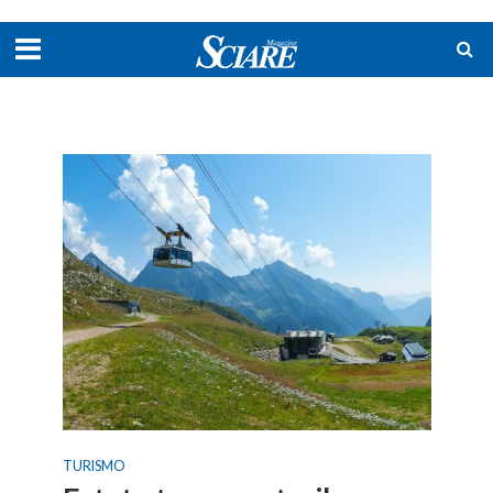
TURISMO