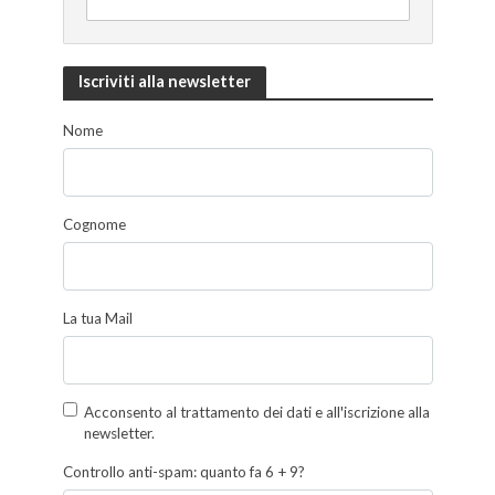
Iscriviti alla newsletter
Nome
Cognome
La tua Mail
Acconsento al trattamento dei dati e all'iscrizione alla
newsletter.
Controllo anti-spam: quanto fa 6 + 9?