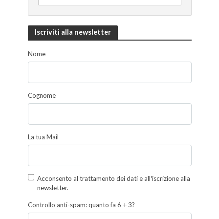
Iscriviti alla newsletter
Nome
Cognome
La tua Mail
Acconsento al trattamento dei dati e all'iscrizione alla
newsletter.
Controllo anti-spam: quanto fa 6 + 3?