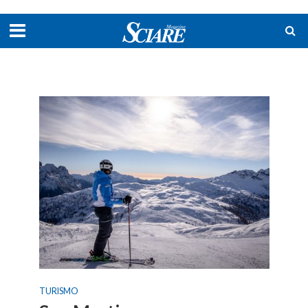
TURISMO