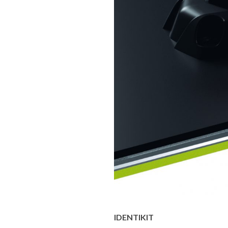
IDENTIKIT