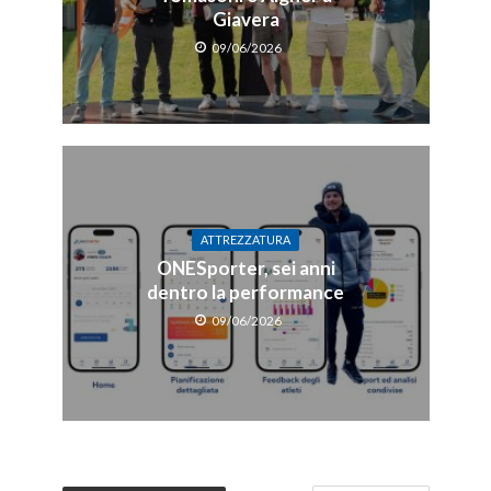
Giavera
09/06/2026
ATTREZZATURA
ONESporter, sei anni
dentro la performance
09/06/2026