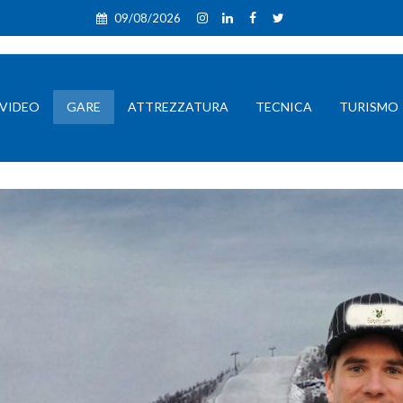
09/08/2026
VIDEO
GARE
ATTREZZATURA
TECNICA
TURISMO