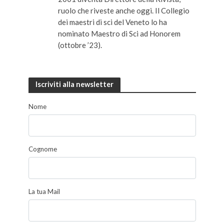
ruolo che riveste anche oggi. Il Collegio
dei maestri di sci del Veneto lo ha
nominato Maestro di Sci ad Honorem
(ottobre ’23).
Iscriviti alla newsletter
Nome
Cognome
La tua Mail