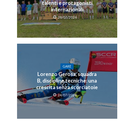
talenti e protagonisti
internazionali
28/07/2026
GARE
Lorenzo Gerosa, squadra
B, discipline tecniche: una
crescita senza scorciatoie
24/07/2026