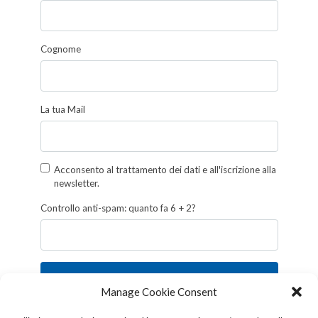
Cognome
La tua Mail
Acconsento al trattamento dei dati e all'iscrizione alla
newsletter.
Controllo anti-spam: quanto fa 6 + 2?
Iscriviti
Manage Cookie Consent
Follow us!