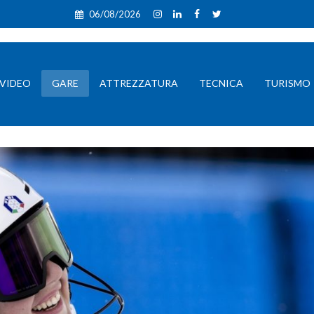
06/08/2026
VIDEO
GARE
ATTREZZATURA
TECNICA
TURISMO