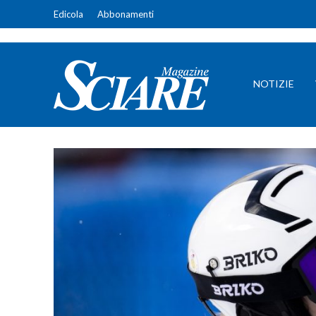
Edicola
Abbonamenti
NOTIZIE