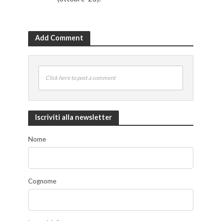
Add Comment
Click here to post a comment
Iscriviti alla newsletter
Nome
Cognome