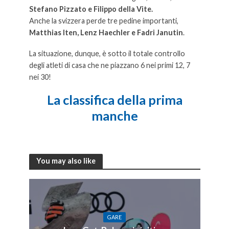
Stefano Pizzato e Filippo della Vite.
Anche la svizzera perde tre pedine importanti,
Matthias Iten, Lenz Haechler e Fadri Janutin
.
La situazione, dunque, è sotto il totale controllo
degli atleti di casa che ne piazzano 6 nei primi 12, 7
nei 30!
La classifica della prima
manche
You may also like
GARE