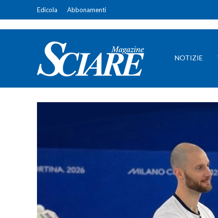
Edicola
Abbonamenti
NOTIZIE