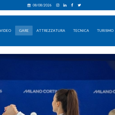
08/08/2026
VIDEO
GARE
ATTREZZATURA
TECNICA
TURISMO