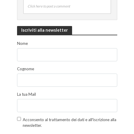
Click here to post a comment
Iscriviti alla newsletter
Nome
Cognome
La tua Mail
Acconsento al trattamento dei dati e all'iscrizione alla
newsletter.