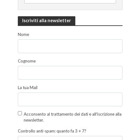
Iscriviti alla newsletter
Nome
Cognome
La tua Mail
Acconsento al trattamento dei dati e all'iscrizione alla
newsletter.
Controllo anti-spam: quanto fa 3 + 7?