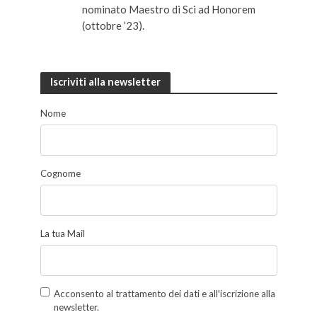
nominato Maestro di Sci ad Honorem
(ottobre ’23).
Iscriviti alla newsletter
Nome
Cognome
La tua Mail
Acconsento al trattamento dei dati e all'iscrizione alla
newsletter.