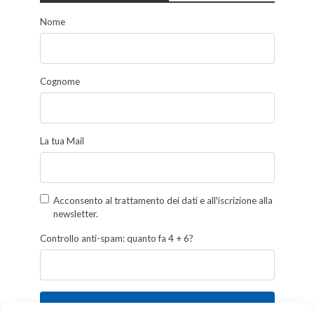
Nome
Cognome
La tua Mail
Acconsento al trattamento dei dati e all'iscrizione alla
newsletter.
Controllo anti-spam: quanto fa 4 + 6?
Iscriviti