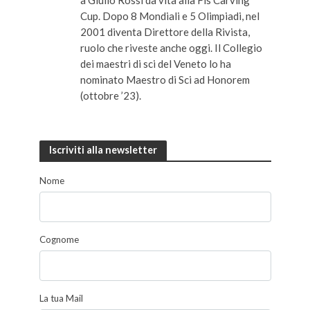
Cup. Dopo 8 Mondiali e 5 Olimpiadi, nel
2001 diventa Direttore della Rivista,
ruolo che riveste anche oggi. Il Collegio
dei maestri di sci del Veneto lo ha
nominato Maestro di Sci ad Honorem
(ottobre ’23).
Iscriviti alla newsletter
Nome
Cognome
La tua Mail