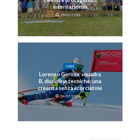
internazionali
28/07/2026
GARE
Lorenzo Gerosa, squadra
B, discipline tecniche: una
crescita senza scorciatoie
24/07/2026