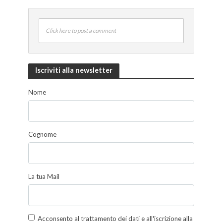
Click here to post a comment
Iscriviti alla newsletter
Nome
Cognome
La tua Mail
Acconsento al trattamento dei dati e all'iscrizione alla