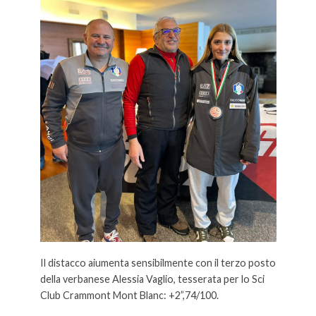
Il distacco aiumenta sensibilmente con il terzo posto
della verbanese Alessia Vaglio, tesserata per lo Sci
Club Crammont Mont Blanc: +2”,74/100.