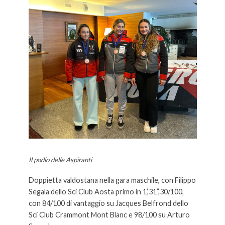
Il podio delle Aspiranti
Doppietta valdostana nella gara maschile, con Filippo
Segala dello Sci Club Aosta primo in 1’,31”,30/100,
con 84/100 di vantaggio su Jacques Belfrond dello
Sci Club Crammont Mont Blanc e 98/100 su Arturo