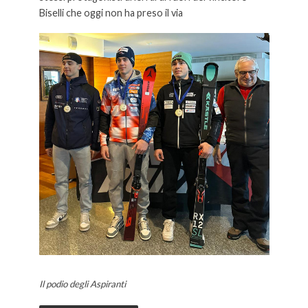
Biselli che oggi non ha preso il via
Il podio degli Aspiranti