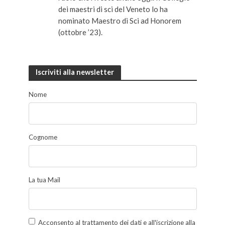
dei maestri di sci del Veneto lo ha
nominato Maestro di Sci ad Honorem
(ottobre ’23).
Iscriviti alla newsletter
Nome
Cognome
La tua Mail
Acconsento al trattamento dei dati e all'iscrizione alla