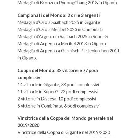
Medaglia di Bronzo a PyeongChang 2018 in Gigante
Campionati del Mondo: 2 ori e 3 argenti
Medaglia d’Oro a Saalbach 2025 in Gigante
Medaglia d’Oro a Meribel 2023 in Combinata
Medaglia d’Argento a Saalbach 2025 in SuperG
Medaglia di Argento a Meribel 2013 in Gigante
Medaglia di Argento a Garmisch Partenkirchen 2011
in Gigante
Coppa del Mondo: 32 vittorie e 77 podi
complessivi
14 vittorie in Gigante, 38 podi complessivi
11 vittorie in SuperG, 23 podi complessivi
2 vittorie in Discesa, 10 podi complessivi
5 vittorie in Combinata, 6 podi complessivi
Vincitrice della Coppa del Mondo generale nel
2019/2020
Vincitrice della Coppa di Gigante nel 2019/2020