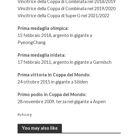
Vincitrice della Coppa di Combinata nel 2018/2019
Vincitrice della Coppa di Combinata nel 2019/2020
Vincitrice della Coppa di SuperG nel 2021/2022
Prima medaglia olimpica:
15 febbraio 2018, argento in gigante a
PyeongChang
Prima medaglia iridata:
17 febbraio 2011, argento in gigante a Garmisch
Prima vittoria in Coppa del Mondo:
24 ottobre 2015 in gigante a Sölden
Primo podio in Coppa del Mondo:
28 novembre 2009, terza nel gigante a Aspen
By fisi.org
You may also like