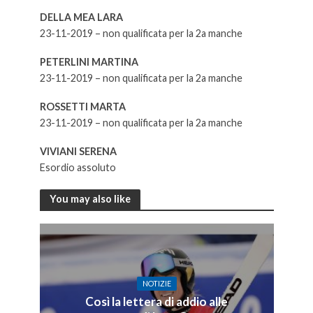
DELLA MEA LARA
23-11-2019 – non qualificata per la 2a manche
PETERLINI MARTINA
23-11-2019 – non qualificata per la 2a manche
ROSSETTI MARTA
23-11-2019 – non qualificata per la 2a manche
VIVIANI SERENA
Esordio assoluto
You may also like
NOTIZIE
Così la lettera di addio alle