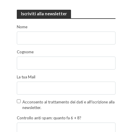
Iscriviti alla newsletter
Nome
Cognome
La tua Mail
Acconsento al trattamento dei dati e all'iscrizione alla
newsletter.
Controllo anti-spam: quanto fa 6 + 8?