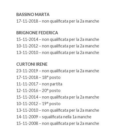
BASSINO MARTA
17-11-2018 – non qualificata per la 2a manche
BRIGNONE FEDERICA
15-11-2014 – non qualificata per la 2a manche
10-11-2012 – non qualificata per la 2a manche
13-11-2010 – non qualificata per la 2a manche
CURTONI IRENE
23-11-2019 – non qualificata per la 2a manche
17-11-2018 – 18° posto
11-11-2017 – non partita
12-11-2016 – 20° posto
15-11-2014 – non qualificata per la 2a manche
10-11-2012 – 19° posto
13-11-2010 – non qualificata per la 2a manche
14-11-2009 – squalificata nella 1a manche
15-11-2008 – non qualificata per la 2a manche