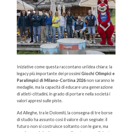
Iniziative come questa raccontano un’idea chiara: la
legacy più importante dei prossimi
Giochi Olimpici e
Paralimpici di Milano-Cortina 2026
non saranno le
medaglie, ma la capacità di educare una generazione
di atleti-cittadini, in grado di portare nella società i
valori appresi sulle piste.
Ad Alleghe, tra le Dolomiti, la consegna di tre borse
di studio ha assunto così il valore di un segnale: il
futuro non si costruisce soltanto con le gare, ma