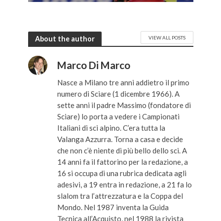
About the author
VIEW ALL POSTS
Marco Di Marco
Nasce a Milano tre anni addietro il primo
numero di Sciare (1 dicembre 1966). A
sette anni il padre Massimo (fondatore di
Sciare) lo porta a vedere i Campionati
Italiani di sci alpino. C’era tutta la
Valanga Azzurra. Torna a casa e decide
che non c’è niente di più bello dello sci. A
14 anni fa il fattorino per la redazione, a
16 si occupa di una rubrica dedicata agli
adesivi, a 19 entra in redazione, a 21 fa lo
slalom tra l’attrezzatura e la Coppa del
Mondo. Nel 1987 inventa la Guida
Tecnica all’Acquisto, nel 1988 la rivista