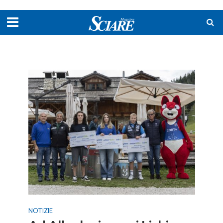
NOTIZIE