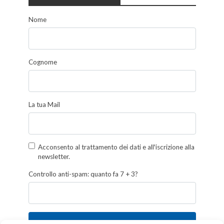
Nome
Cognome
La tua Mail
Acconsento al trattamento dei dati e all'iscrizione alla
newsletter.
Controllo anti-spam: quanto fa 7 + 3?
Iscriviti