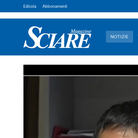
Edicola
Abbonamenti
NOTIZIE