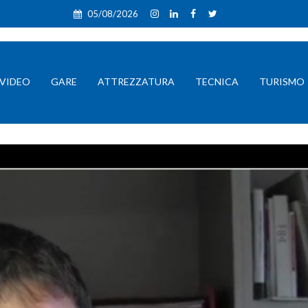
05/08/2026
VIDEO
GARE
ATTREZZATURA
TECNICA
TURISMO