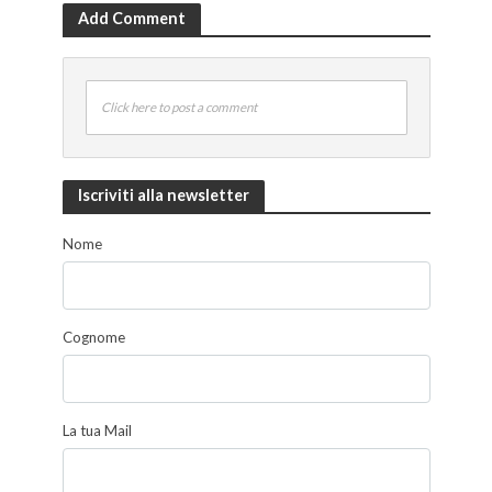
Add Comment
Click here to post a comment
Iscriviti alla newsletter
Nome
Cognome
La tua Mail