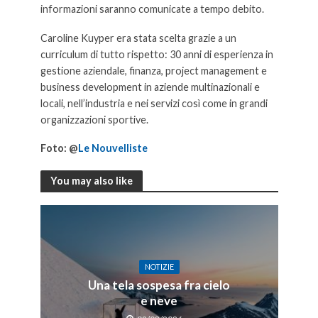
informazioni saranno comunicate a tempo debito.
Caroline Kuyper era stata scelta grazie a un
curriculum di tutto rispetto: 30 anni di esperienza in
gestione aziendale, finanza, project management e
business development in aziende multinazionali e
locali, nell’industria e nei servizi così come in grandi
organizzazioni sportive.
Caroline Kuyper AD Crans
Foto: @
Le Nouvelliste
You may also like
NOTIZIE
Una tela sospesa fra cielo
e neve