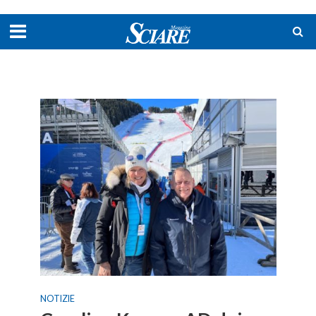
NOTIZIE