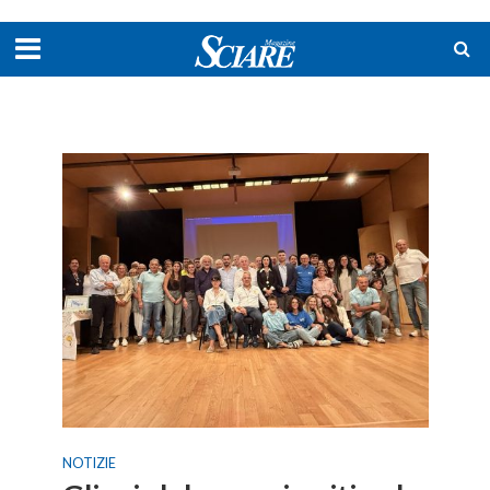
NOTIZIE