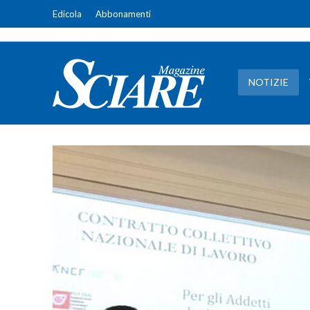
Edicola
Abbonamenti
NOTIZIE