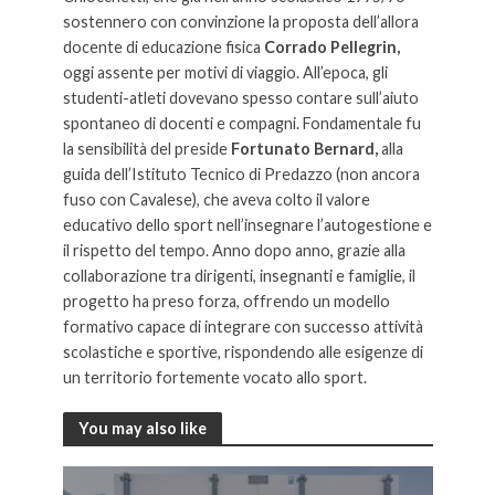
sostennero con convinzione la proposta dell’allora
docente di educazione fisica
Corrado Pellegrin,
oggi assente per motivi di viaggio. All’epoca, gli
studenti-atleti dovevano spesso contare sull’aiuto
spontaneo di docenti e compagni. Fondamentale fu
la sensibilità del preside
Fortunato Bernard,
alla
guida dell’Istituto Tecnico di Predazzo (non ancora
fuso con Cavalese), che aveva colto il valore
educativo dello sport nell’insegnare l’autogestione e
il rispetto del tempo. Anno dopo anno, grazie alla
collaborazione tra dirigenti, insegnanti e famiglie, il
progetto ha preso forza, offrendo un modello
formativo capace di integrare con successo attività
scolastiche e sportive, rispondendo alle esigenze di
un territorio fortemente vocato allo sport.
You may also like