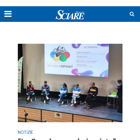
NOTIZIE