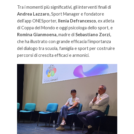
Tra i momenti più significativi, gli interventi finali di
Andrea Lazzaro,
Sport Manager e fondatore
dell’app ONESporter,
Ilenia Defrancesco
, ex atleta
di Coppa del Mondo e oggi psicologa dello sport, e
Romina Gianmoena,
madre di
Sebastiano Zorzi,
che ha illustrato con grande efficacia l’importanza
del dialogo tra scuola, famiglia e sport per costruire
percorsi di crescita efficaci e armonici.