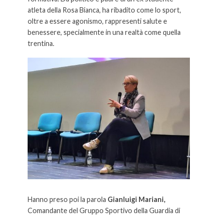
atleta della Rosa Bianca, ha ribadito come lo sport,
oltre a essere agonismo, rappresenti salute e
benessere, specialmente in una realtà come quella
trentina.
Hanno preso poi la parola
Gianluigi Mariani,
Comandante del Gruppo Sportivo della Guardia di