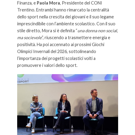
Finanza, e
Paola Mora
, Presidente del CONI
Trentino. Entrambi hanno rimarcato la centralità
dello sport nella crescita dei giovani e il suo legame
imprescindibile con l’ambiente scolastico. Con il suo
stile diretto, Mora si è definita “
una donna non social,
ma socievole
”, riuscendo a trasmettere energia e
positività. Ha poi accennato ai prossimi Giochi
Olimpici Invernali del 2026, sottolineando
l’importanza dei progetti scolastici volti a
promuovere i valori dello sport.