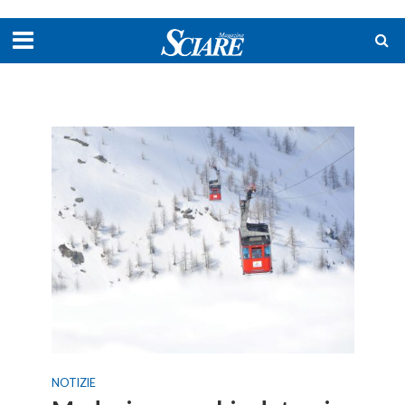
NOTIZIE