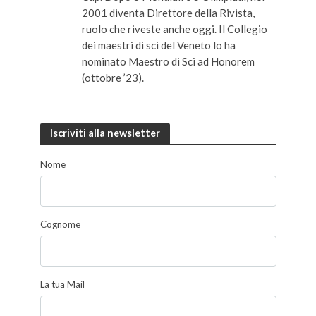
2001 diventa Direttore della Rivista,
ruolo che riveste anche oggi. Il Collegio
dei maestri di sci del Veneto lo ha
nominato Maestro di Sci ad Honorem
(ottobre ’23).
Iscriviti alla newsletter
Nome
Cognome
La tua Mail