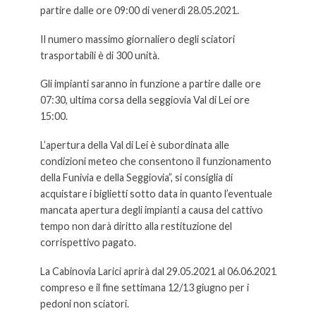
partire dalle ore 09:00 di venerdì 28.05.2021.
Il numero massimo giornaliero degli sciatori
trasportabili è di 300 unità.
Gli impianti saranno in funzione a partire dalle ore
07:30, ultima corsa della seggiovia Val di Lei ore
15:00.
L’apertura della Val di Lei è subordinata alle
condizioni meteo che consentono il funzionamento
della Funivia e della Seggiovia”, si consiglia di
acquistare i biglietti sotto data in quanto l’eventuale
mancata apertura degli impianti a causa del cattivo
tempo non darà diritto alla restituzione del
corrispettivo pagato.
La Cabinovia Larici aprirà dal 29.05.2021 al 06.06.2021
compreso e il fine settimana 12/13 giugno per i
pedoni non sciatori.