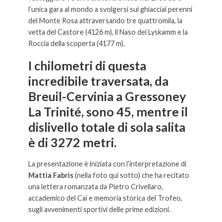
l’unica gara al mondo a svolgersi sui ghiacciai perenni
del Monte Rosa attraversando tre quattromila, la
vetta del Castore (4126 m), il Naso dei Lyskamm e la
Roccia della scoperta (4177 m).
I chilometri di questa
incredibile traversata, da
Breuil-Cervinia a Gressoney
La Trinité, sono 45, mentre il
dislivello totale di sola salita
è di 3272 metri.
La presentazione è iniziata con l’interpretazione di
Mattia Fabris
(nella foto qui sotto) che ha recitato
una lettera romanzata da Pietro Crivellaro,
accademico del Cai e memoria storica del Trofeo,
sugli avvenimenti sportivi delle prime edizioni.