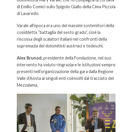
di Emilio Comici sullo Spigolo Giallo della Cima Piccola
di Lavaredo.
Varale all’epoca era uno dei massimi sostenitori della
cosiddetta “battaglia del sesto grado”, cioè la
riscossa degli scalatori italiani nei confronti della
supremazia dei dolomitisti austriaci e tedeschi.
Alex Brunod,
presidente della Fondazione, nel suo
intervento ha voluto ringraziare le istituzioni sempre
presenti nell’organizzazione della gara dalla Regione
Valle d’Aosta ai singoli enti coinvolti dal tracciato del
Mezzalama.