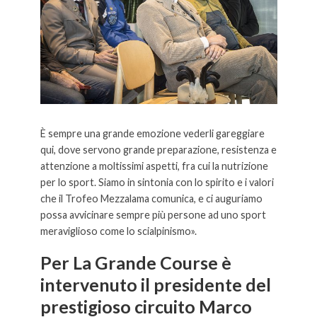
È sempre una grande emozione vederli gareggiare
qui, dove servono grande preparazione, resistenza e
attenzione a moltissimi aspetti, fra cui la nutrizione
per lo sport. Siamo in sintonia con lo spirito e i valori
che il Trofeo Mezzalama comunica, e ci auguriamo
possa avvicinare sempre più persone ad uno sport
meraviglioso come lo scialpinismo».
Per La Grande Course è
intervenuto il presidente del
prestigioso circuito Marco