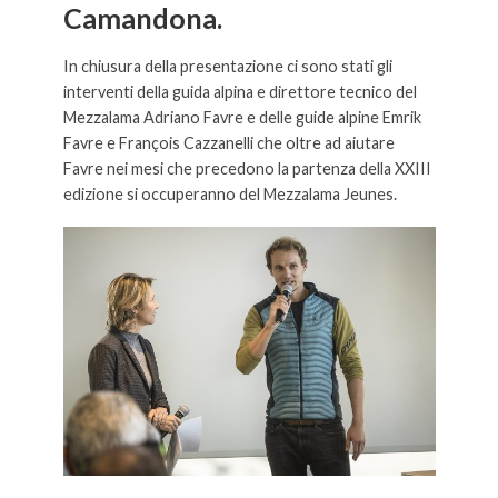
Camandona.
In chiusura della presentazione ci sono stati gli
interventi della guida alpina e direttore tecnico del
Mezzalama Adriano Favre e delle guide alpine Emrik
Favre e François Cazzanelli che oltre ad aiutare
Favre nei mesi che precedono la partenza della XXIII
edizione si occuperanno del Mezzalama Jeunes.