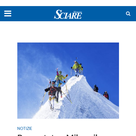
NOTIZIE