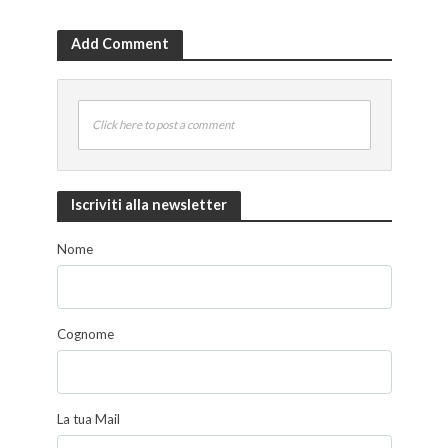
Add Comment
Click here to post a comment
Iscriviti alla newsletter
Nome
Cognome
La tua Mail