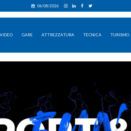
06/08/2026
VIDEO
GARE
ATTREZZATURA
TECNICA
TURISMO