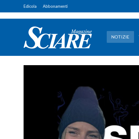
Edicola
Abbonamenti
NOTIZIE