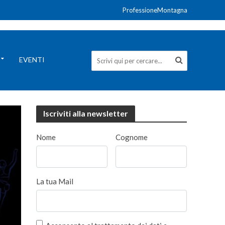
ProfessioneMontagna
EVENTI
Iscriviti alla newsletter
Nome
Cognome
La tua Mail